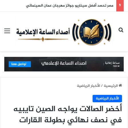
مصر تحصد أفضل سيناريو جوائز مهرجان عمان السينمائي
بحث عن
الق
الرئيسية
/
الأخبار الرياضية
الأخبار الرياضية
أخضر الصالات يواجه الصين تايبيه
في نصف نهائي بطولة القارات