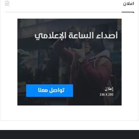
اعلان