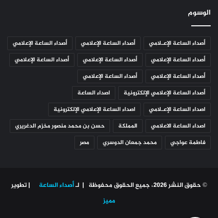
الوسوم
أصداء الساعة الإعـلامي
أصداء الساعة الإعلامي
أصداء الساعة الإعلامي
أصداء الساعة الإعلامي
أصداء الساعة الإعلامي
أصداء الساعة الإعلامي
أصداء الساعة الإعلامي
أصداء الساعة الإعلامي
أصداء الساعة الإعلامي الإلكترونية
اصداء الساعة
اصداء الساعة الإعـلامي
اصداء الساعة الإعلامي الإلكترونية
اصداء الساعة الاعلامي
المملكة
حسن بن محمد منصور مخزم الدغريري
فاطمة عواجي
محمد جمعان الدوسري
مصر
© حقوق النشر 2026، جميع الحقوق محفوظة | لـ
أصداء الساعة
| تطوير
مميز