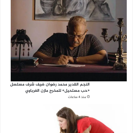
النجم القدير محمد رضوان ضيف شرف مسلسل
«حب مستحيل» للمخرج مازن الغرباوي
منذ 4 ساعات