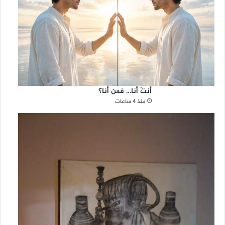
أنتَ أنا… فمن أنا؟
منذ 4 ساعات