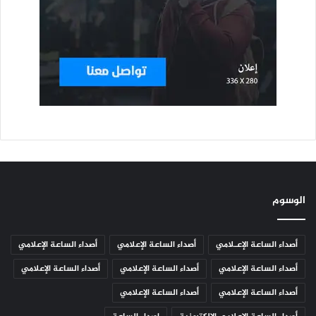
الوسوم
أصداء الساعة الإعـلامي
أصداء الساعة الإعلامي
أصداء الساعة الإعلامي
أصداء الساعة الإعلامي
أصداء الساعة الإعلامي
أصداء الساعة الإعلامي
أصداء الساعة الإعلامي
أصداء الساعة الإعلامي