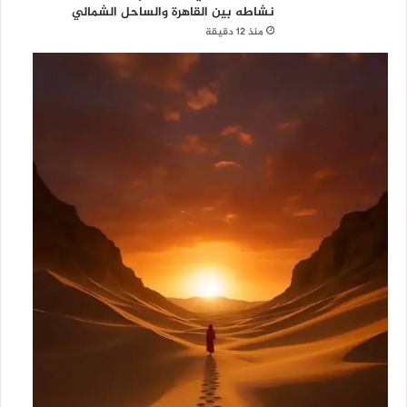
نشاطه بين القاهرة والساحل الشمالي
منذ 12 دقيقة