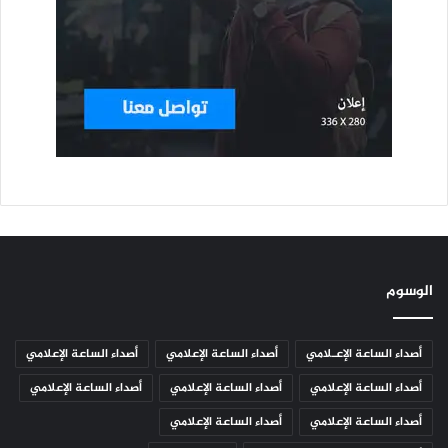
الوسوم
أصداء الساعة الإعـلامي
أصداء الساعة الإعلامي
أصداء الساعة الإعلامي
أصداء الساعة الإعلامي
أصداء الساعة الإعلامي
أصداء الساعة الإعلامي
أصداء الساعة الإعلامي
أصداء الساعة الإعلامي