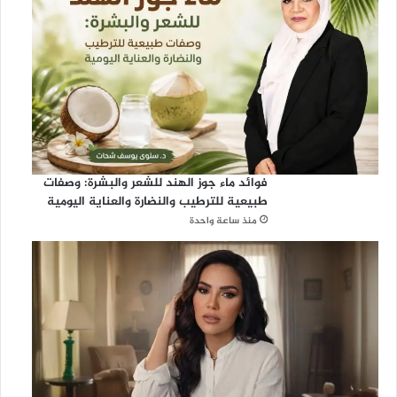
فوائد ماء جوز الهند للشعر والبشرة: وصفات
طبيعية للترطيب والنضارة والعناية اليومية
منذ ساعة واحدة