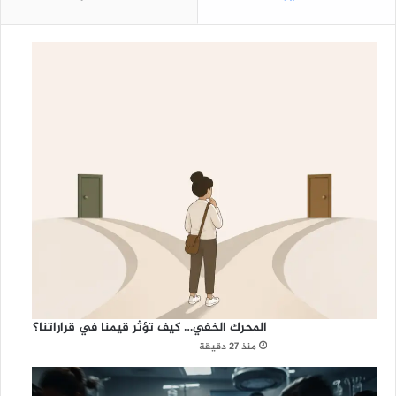
المحرك الخفي… كيف تؤثر قيمنا في قراراتنا؟
منذ 27 دقيقة