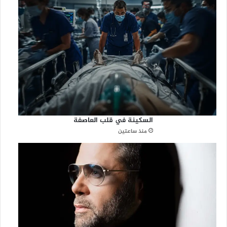
السكينة في قلب العاصفة
منذ ساعتين