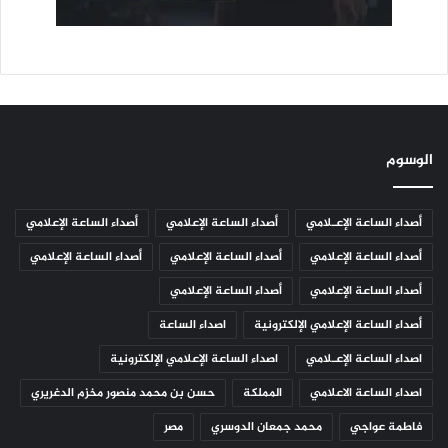
الوسوم
أصداء الساعة الإعـلامي
أصداء الساعة الإعلامي
أصداء الساعة الإعلامي
أصداء الساعة الإعلامي
أصداء الساعة الإعلامي
أصداء الساعة الإعلامي
أصداء الساعة الإعلامي
أصداء الساعة الإعلامي
أصداء الساعة الإعلامي الإلكترونية
اصداء الساعة
اصداء الساعة الإعـلامي
اصداء الساعة الإعلامي الإلكترونية
اصداء الساعة الاعلامي
المملكة
حسن بن محمد منصور مخزم الدغريري
فاطمة عواجي
محمد جمعان الدوسري
مصر