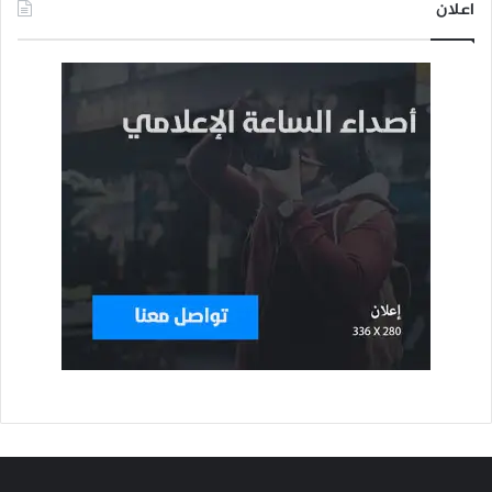
اعلان