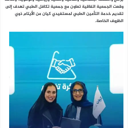
وقعت الجمعية اتفاقية تعاون مع جمعية تكافل الطبي تهدف إلى
تقديم خدمة التأمين الطبي لمستفيدي كيان من الأيتام ذوي
الظروف الخاصة.