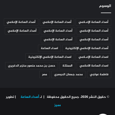
الوسوم
أصداء الساعة الإعـلامي
أصداء الساعة الإعلامي
أصداء الساعة الإعلامي
أصداء الساعة الإعلامي
أصداء الساعة الإعلامي
أصداء الساعة الإعلامي
أصداء الساعة الإعلامي
أصداء الساعة الإعلامي
أصداء الساعة الإعلامي الإلكترونية
اصداء الساعة
اصداء الساعة الإعـلامي
اصداء الساعة الإعلامي الإلكترونية
اصداء الساعة الاعلامي
المملكة
حسن بن محمد منصور مخزم الدغريري
فاطمة عواجي
محمد جمعان الدوسري
مصر
© حقوق النشر 2026، جميع الحقوق محفوظة | لـ
أصداء الساعة
| تطوير
مميز