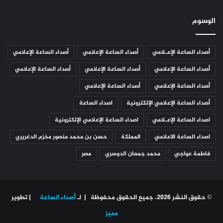
الوسوم
أصداء الساعة الإعـلامي
أصداء الساعة الإعلامي
أصداء الساعة الإعلامي
أصداء الساعة الإعلامي
أصداء الساعة الإعلامي
أصداء الساعة الإعلامي
أصداء الساعة الإعلامي
أصداء الساعة الإعلامي
أصداء الساعة الإعلامي الإلكترونية
اصداء الساعة
اصداء الساعة الإعـلامي
اصداء الساعة الإعلامي الإلكترونية
اصداء الساعة الاعلامي
المملكة
حسن بن محمد منصور مخزم الدغريري
فاطمة عواجي
محمد جمعان الدوسري
مصر
© حقوق النشر 2026، جميع الحقوق محفوظة | لـ
أصداء الساعة
| تطوير
مميز