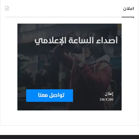
اعلان