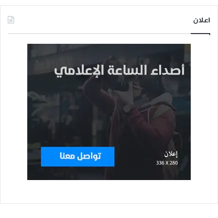
اعلان