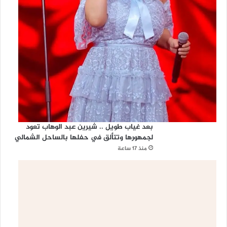
بعد غياب طويل .. شيرين عبد الوهاب تعود
لجمهورها وتتألق في حفلها بالساحل الشمالي
منذ 17 ساعة