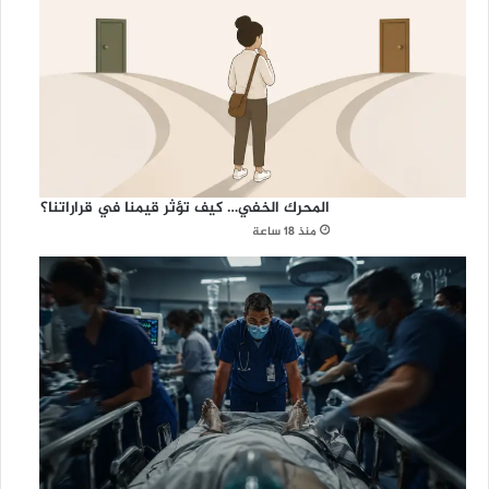
المحرك الخفي… كيف تؤثر قيمنا في قراراتنا؟
منذ 18 ساعة