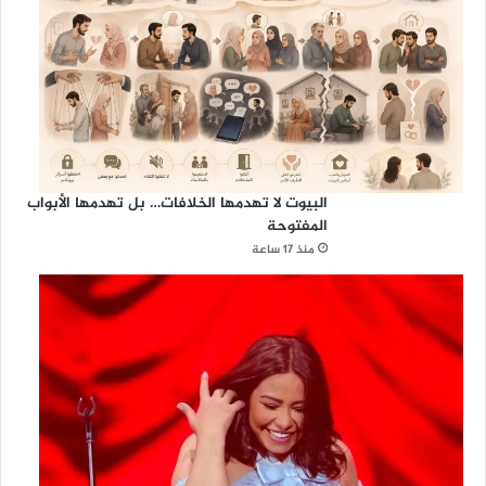
البيوت لا تهدمها الخلافات… بل تهدمها الأبواب
المفتوحة
منذ 17 ساعة