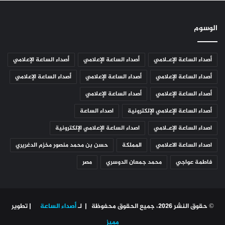
الوسوم
أصداء الساعة الإعـلامي
أصداء الساعة الإعلامي
أصداء الساعة الإعلامي
أصداء الساعة الإعلامي
أصداء الساعة الإعلامي
أصداء الساعة الإعلامي
أصداء الساعة الإعلامي
أصداء الساعة الإعلامي
أصداء الساعة الإعلامي الإلكترونية
اصداء الساعة
اصداء الساعة الإعـلامي
اصداء الساعة الإعلامي الإلكترونية
اصداء الساعة الاعلامي
المملكة
حسن بن محمد منصور مخزم الدغريري
فاطمة عواجي
محمد جمعان الدوسري
مصر
© حقوق النشر 2026، جميع الحقوق محفوظة | لـ
أصداء الساعة
| تطوير
مميز