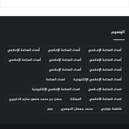
الوسوم
أصداء الساعة الإعـلامي
أصداء الساعة الإعلامي
أصداء الساعة الإعلامي
أصداء الساعة الإعلامي
أصداء الساعة الإعلامي
أصداء الساعة الإعلامي
أصداء الساعة الإعلامي
أصداء الساعة الإعلامي
أصداء الساعة الإعلامي الإلكترونية
اصداء الساعة
اصداء الساعة الإعـلامي
اصداء الساعة الإعلامي الإلكترونية
اصداء الساعة الاعلامي
المملكة
حسن بن محمد منصور مخزم الدغريري
فاطمة عواجي
محمد جمعان الدوسري
مصر