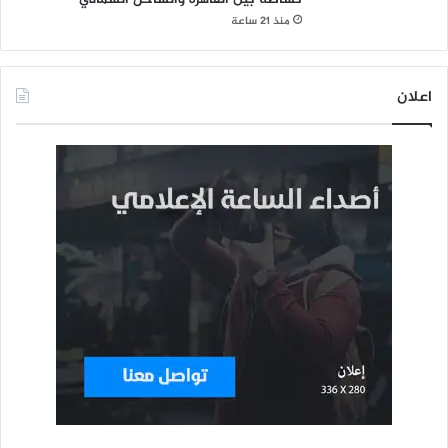
منذ 21 ساعة
اعلان