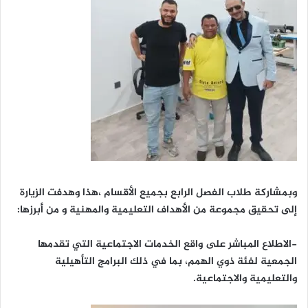
وبمشاركة طلاب الفصل الرابع بجميع الأقسام ،هذا وهدفت الزيارة
إلى تحقيق مجموعة من الأهداف التعليمية والمهنية و من أبرزها:
-الاطلاع المباشر على واقع الخدمات الاجتماعية التي تقدمها
الجمعية لفئة ذوي الهمم، بما في ذلك البرامج التأهيلية
والتعليمية والاجتماعية.