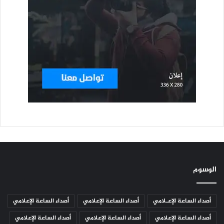
الوسوم
أصداء الساعة الإعـلامي
أصداء الساعة الإعلامي
أصداء الساعة الإعلامي
أصداء الساعة الإعلامي
أصداء الساعة الإعلامي
أصداء الساعة الإعلامي