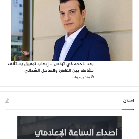
بعد ناجحه في تونس .. إيهاب توفيق يستأنف
نشاطه بين القاهرة والساحل الشمالي
منذ يوم واحد
اعلان