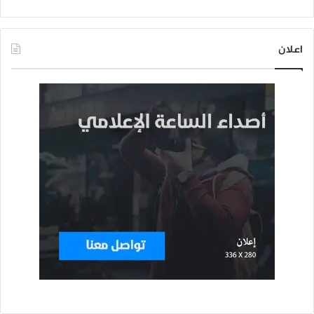
اعلان