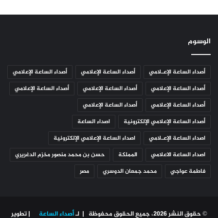
الوسوم
أصداء الساعة الإعـلامي
أصداء الساعة الإعلامي
أصداء الساعة الإعلامي
أصداء الساعة الإعلامي
أصداء الساعة الإعلامي
أصداء الساعة الإعلامي
أصداء الساعة الإعلامي
أصداء الساعة الإعلامي
أصداء الساعة الإعلامي الإلكترونية
اصداء الساعة
اصداء الساعة الإعـلامي
اصداء الساعة الإعلامي الإلكترونية
اصداء الساعة الاعلامي
المملكة
حسن بن محمد منصور مخزم الدغريري
فاطمة عواجي
محمد جمعان الدوسري
مصر
© حقوق النشر 2026، جميع الحقوق محفوظة | لـ
أصداء الساعة
| تطوير