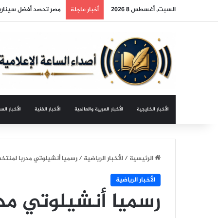
السبت, أغسطس 8 2026
مصر تحصد أفضل سيناريو
أخبار عاجلة
الأخبار الخليجية
الأخبار العربية والعالمية
الأخبار الفنية
الأخبار الس
الرئيسية
/
الأخبار الرياضية
/
رسميا أنشيلوتي مدربا لمنتخب 
الأخبار الرياضية
رسميا أنشيلوتي مدر