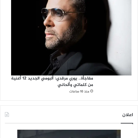
مفاجأة.. يوري مرقدي: ألبومي الجديد 12 أغنية
من كلماتي وألحاني
منذ 10 ساعات
اعلان