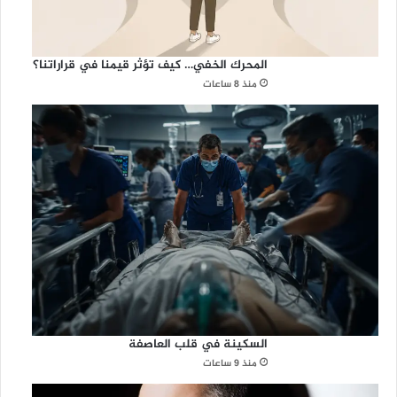
المحرك الخفي… كيف تؤثر قيمنا في قراراتنا؟
منذ 8 ساعات
السكينة في قلب العاصفة
منذ 9 ساعات