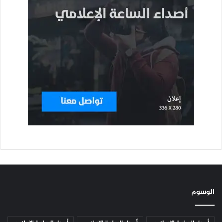
الوسوم