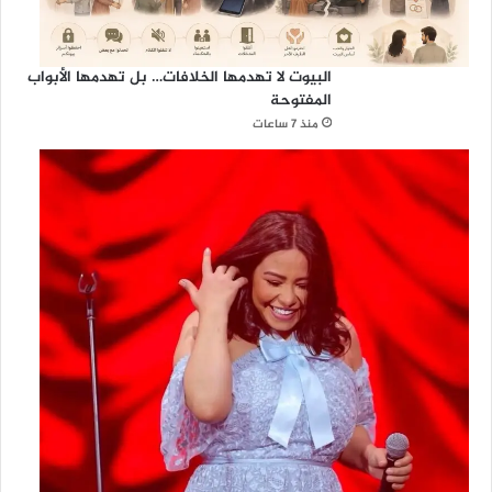
البيوت لا تهدمها الخلافات… بل تهدمها الأبواب
المفتوحة
منذ 7 ساعات