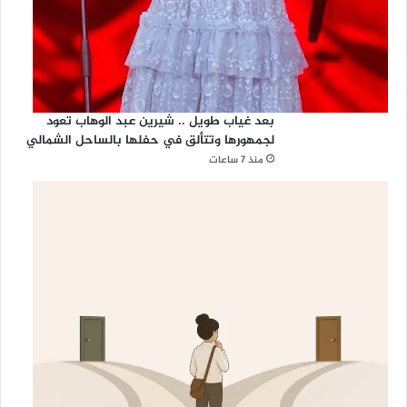
بعد غياب طويل .. شيرين عبد الوهاب تعود
لجمهورها وتتألق في حفلها بالساحل الشمالي
منذ 7 ساعات